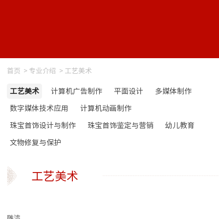
首页
>
专业介绍
>
工艺美术
工艺美术
计算机广告制作
平面设计
多媒体制作
数字媒体技术应用
计算机动画制作
珠宝首饰设计与制作
珠宝首饰鉴定与营销
幼儿教育
文物修复与保护
工艺美术
雕漆