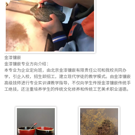
金漆镶嵌
金漆镶嵌专业
方向介绍：
本专业为企业定向班，由北京金漆镶嵌有限责任公司和我校共同办
学，引企入校，招生即招工，建立现代学徒的教学模式。由金漆镶嵌
高级技师进行专业实训课教学指导，不仅向学生传授金漆镶嵌传统手
工绝技，还注重培养学生的传统文化修养和传统工艺美术职业道德。