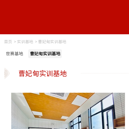
首页
>
实训基地
>
曹妃甸实训基地
世赛基地
曹妃甸实训基地
曹妃甸实训基地