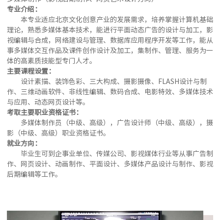
专业介绍：
本专业适应北京文化创意产业的发展需求，培养掌握计算机基础
理论，熟悉多媒体基本技术，能进行平面动态广告的设计与加工，影
视编辑与合成，网络建设与管理、数据库应用程序开发等工作，能从
事多媒体交互作品及课件创作设计及加工，集制作、管理、服务为一
体的高素质技能型专门人才。
主要课程设置：
设计素描、装饰色彩、三大构成、摄影摄像、FLASH设计与制
作、三维动画软件、非线性编辑、数码合成、电影特效、多媒体技术
与应用、动态网页设计等。
考取主要职业资格证书：
多媒体制作员（中级、高级），广告设计师（中级、高级），摄
影（中级、高级）职业资格证书。
就业方向：
毕业生可到企事业单位、传媒公司、影视媒体行业等从事广告制
作、网页设计、动画制作、平面设计、多媒体产品设计与制作、影视
后期编辑等工作。