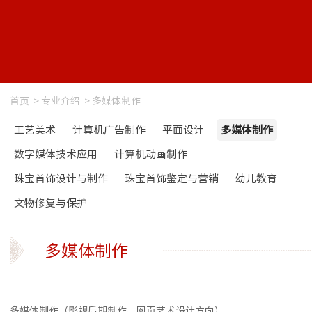
首页
>
专业介绍
>
多媒体制作
工艺美术
计算机广告制作
平面设计
多媒体制作
数字媒体技术应用
计算机动画制作
珠宝首饰设计与制作
珠宝首饰鉴定与营销
幼儿教育
文物修复与保护
多媒体制作
多媒体制作（影视后期制作、网页艺术设计方向）