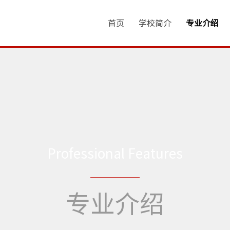
首页
学校简介
专业介绍
Professional Features
专业介绍