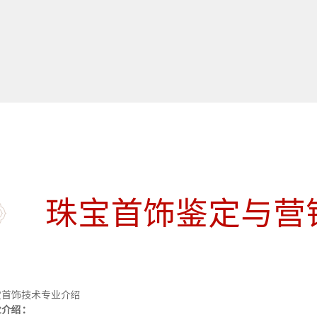
珠宝首饰鉴定与营
宝首饰技术专业介绍
业介绍：