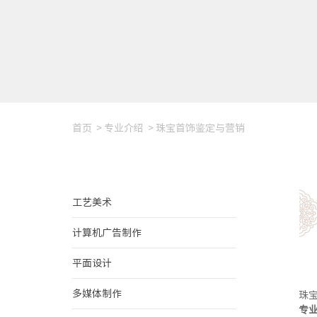
首页
>
专业介绍
>
珠宝首饰鉴定与营销
工艺美术
计算机广告制作
平面设计
多媒体制作
珠
专