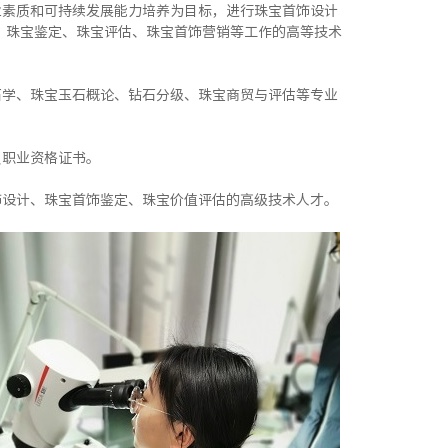
业素质和可持续发展能力培养为目标，进行珠宝首饰设计
、珠宝鉴定、珠宝评估、珠宝首饰营销等工作的高等技术
石学、珠宝玉石概论、钻石分级、珠宝商贸与评估等专业
员职业资格证书。
饰设计、珠宝首饰鉴定、珠宝价值评估的高级技术人才。