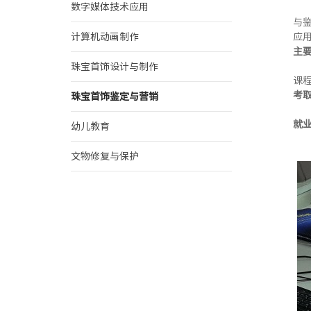
数字媒体技术应用
与
计算机动画制作
应
主要
珠宝首饰设计与制作
课
考取
珠宝首饰鉴定与营销
就业
幼儿教育
文物修复与保护