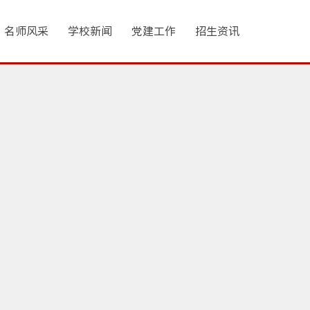
名师风采
学校新闻
党建工作
招生资讯